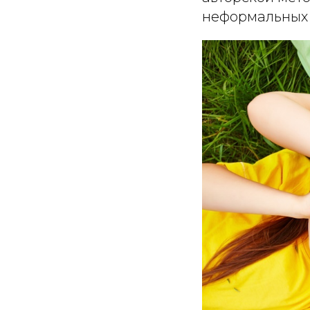
неформальных 