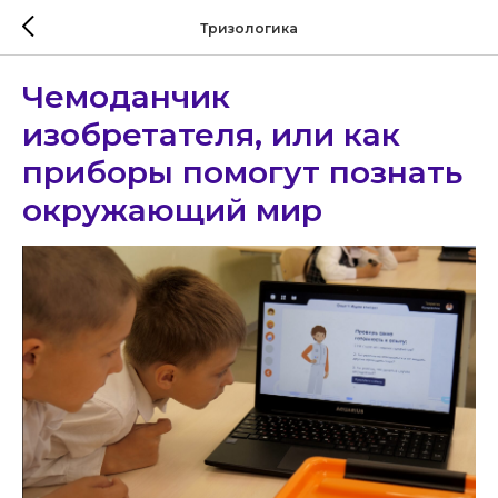
Тризологика
Чемоданчик
изобретателя, или как
приборы помогут познать
окружающий мир