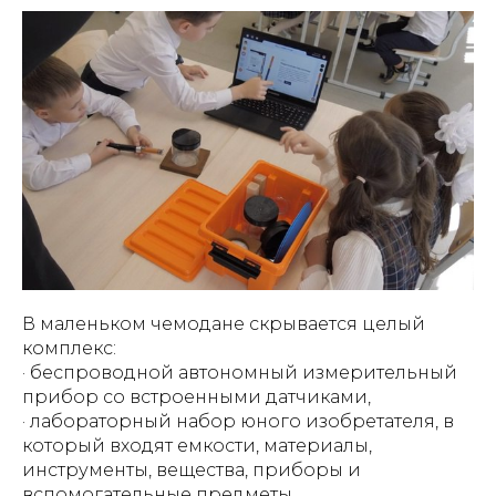
В маленьком чемодане скрывается целый
комплекс:
· беспроводной автономный измерительный
прибор со встроенными датчиками,
· лабораторный набор юного изобретателя, в
который входят емкости, материалы,
инструменты, вещества, приборы и
вспомогательные предметы.