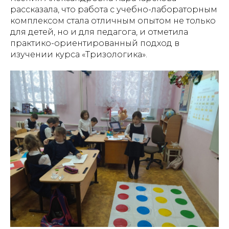
рассказала, что работа с учебно-лабораторным
комплексом стала отличным опытом не только
для детей, но и для педагога, и отметила
практико-ориентированный подход в
изучении курса «Тризологика».