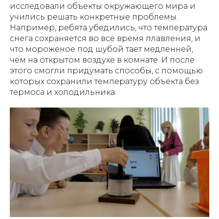
исследовали объекты окружающего мира и
учились решать конкретные проблемы.
Например, ребята убедились, что температура
снега сохраняется во все время плавления, и
что мороженое под шубой тает медленней,
чем на открытом воздухе в комнате. И после
этого смогли придумать способы, с помощью
которых сохранили температуру объекта без
термоса и холодильника.