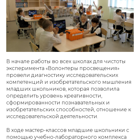
В начале работы во всех школах для чистоты
эксперимента «Волонтеры просвещения»
провели диагностику исследовательских
компетенций и изобретательского мышления
младших школьников, которая позволила
определить уровень креативности,
сформированности познавательных и
изобретательских способностей, отношение к
исследовательской деятельности.
В ходе мастер-классов младшие школьники с
помощью учебно-лабораторного комплекса