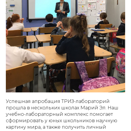
Успешная апробация ТРИЗ-лабораторий
прошла в нескольких школах Марий Эл. Наш
учебно-лабораторный комплекс помогает
сформировать у юных школьников научную
картину мира, а также получить личный