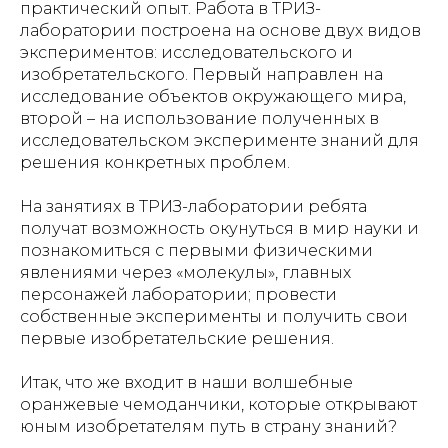
практический опыт. Работа в ТРИЗ-
лаборатории построена на основе двух видов
экспериментов: исследовательского и
изобретательского. Первый направлен на
исследование объектов окружающего мира,
второй – на использование полученных в
исследовательском эксперименте знаний для
решения конкретных проблем.
На занятиях в ТРИЗ-лаборатории ребята
получат возможность окунуться в мир науки и
познакомиться с первыми физическими
явлениями через «молекулы», главных
персонажей лаборатории; провести
собственные эксперименты и получить свои
первые изобретательские решения.
Итак, что же входит в наши волшебные
оранжевые чемоданчики, которые открывают
юным изобретателям путь в страну знаний?