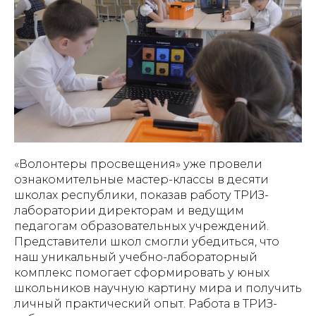
«Волонтеры просвещения» уже провели
ознакомительные мастер-классы в десяти
школах республики, показав работу ТРИЗ-
лаборатории директорам и ведущим
педагогам образовательных учреждений.
Представители школ смогли убедиться, что
наш уникальный учебно-лабораторный
комплекс помогает сформировать у юных
школьников научную картину мира и получить
личный практический опыт. Работа в ТРИЗ-