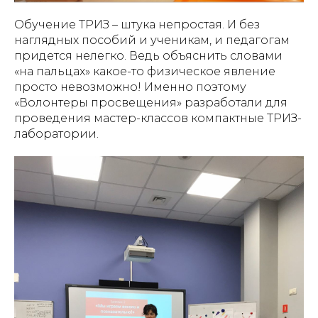
Обучение ТРИЗ – штука непростая. И без
наглядных пособий и ученикам, и педагогам
придется нелегко. Ведь объяснить словами
«на пальцах» какое-то физическое явление
просто невозможно! Именно поэтому
«Волонтеры просвещения» разработали для
проведения мастер-классов компактные ТРИЗ-
лаборатории.