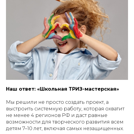
Наш ответ: «Школьная ТРИЗ-мастерская»
Мы решили не просто создать проект, а
выстроить системную работу, которая охватит
не менее 4 регионов РФ и даст равные
возможности для творческого развития всем
детям 7–10 лет, включая самых незащищенных.