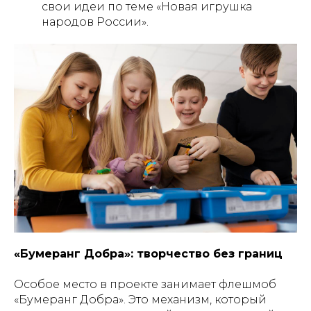
свои идеи по теме «Новая игрушка
народов России».
«Бумеранг Добра»: творчество без границ
Особое место в проекте занимает флешмоб
«Бумеранг Добра». Это механизм, который