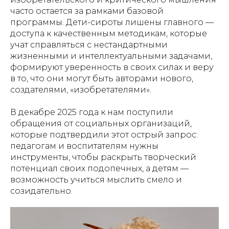
часто остается за рамками базовой
программы. Дети-сироты лишены главного —
доступа к качественным методикам, которые
учат справляться с нестандартными
жизненными и интеллектуальными задачами,
формируют уверенность в своих силах и веру
в то, что они могут быть авторами нового,
создателями, «изобретателями».
В декабре 2025 года к нам поступили
обращения от социальных организаций,
которые подтвердили этот острый запрос:
педагогам и воспитателям нужны
инструменты, чтобы раскрыть творческий
потенциал своих подопечных, а детям —
возможность учиться мыслить смело и
созидательно.