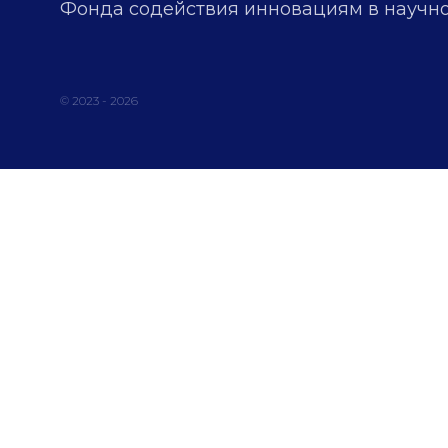
Фонда содействия инновациям в научно
© 2023 - 2026