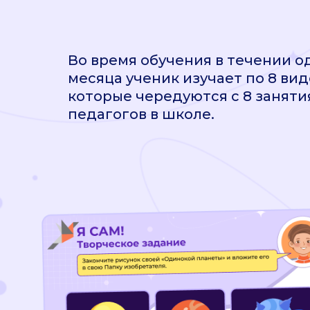
Во время обучения в течении о
месяца ученик изучает по 8 вид
которые чередуются с 8 занят
педагогов в школе.