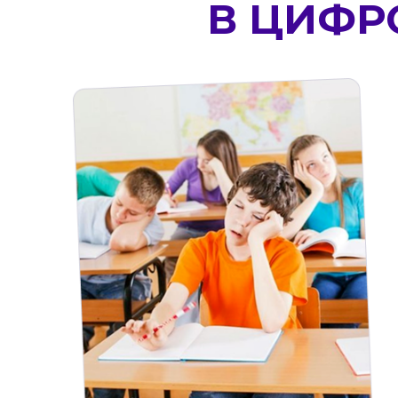
В ЦИФР