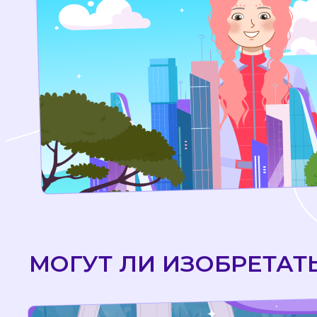
МОГУТ ЛИ ИЗОБРЕТАТ