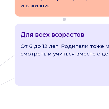
и в жизни.
Для всех возрастов
От 6 до 12 лет. Родители тоже 
смотреть и учиться вместе с де