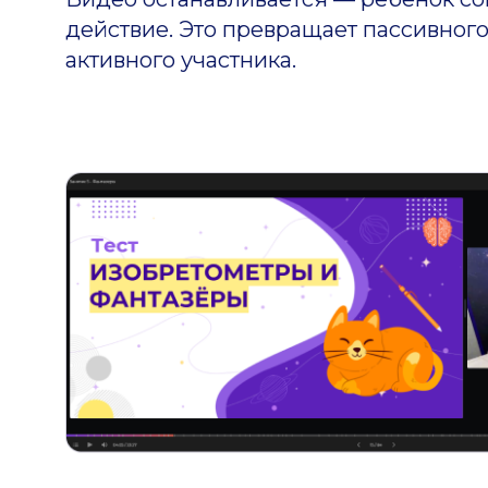
действие. Это превращает пассивного
активного участника.