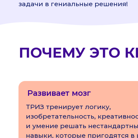
задачи в гениальные решения!
ПОЧЕМУ ЭТО К
Развивает мозг
ТРИЗ тренирует логику,
изобретательность, креативно
и умение решать нестандартны
навыки, которые пригодятся в