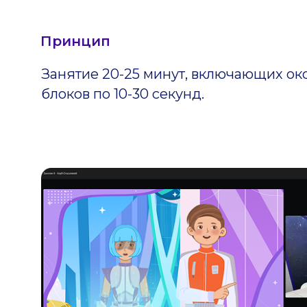
Принцип
Занятие 20-25 минут, включающих ок
блоков по 10-30 секунд.