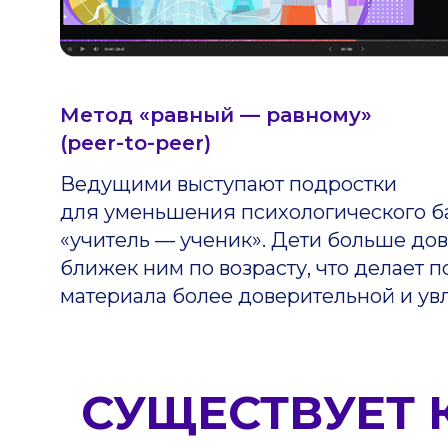
Метод «равный — равному»
(peer-to-peer)
Ведущими выступают подростки
для уменьшения психологического б
«учитель — ученик». Дети больше дов
ближек ним по возрасту, что делает 
материала более доверительной и ув
СУЩЕСТВУЕТ 