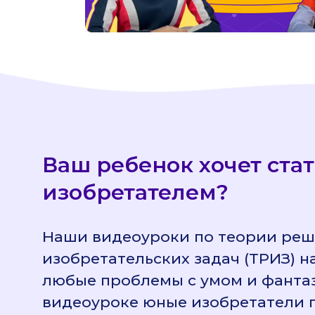
Ваш ребенок хочет ста
изобретателем?
Наши видеоуроки по теории ре
изобретательских задач (ТРИЗ) н
любые проблемы с умом и фанта
видеоуроке юные изобретатели