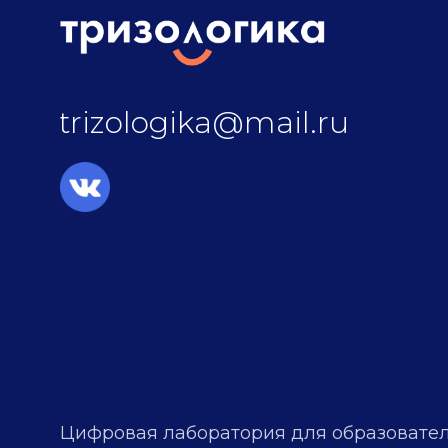
trizologika@mail.ru
Цифровая лаборатория для образовател