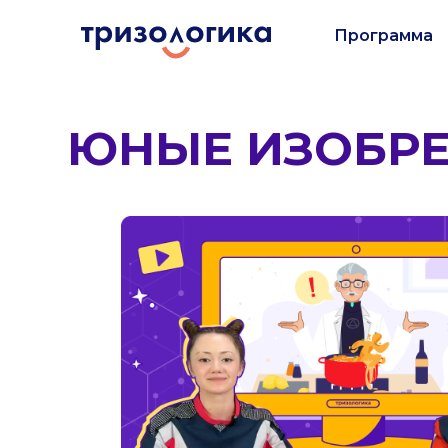
Программа
ЮНЫЕ ИЗОБРЕ